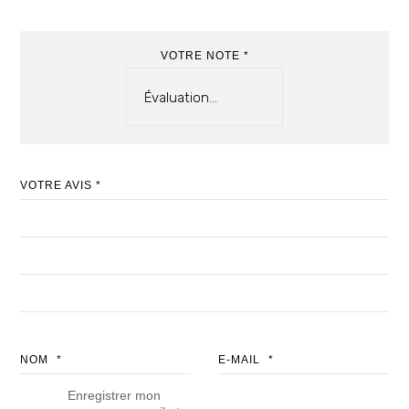
VOTRE NOTE
*
VOTRE AVIS
*
NOM
*
E-MAIL
*
Enregistrer mon