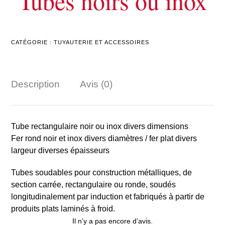
Tubes noirs ou inox
CATÉGORIE :
TUYAUTERIE ET ACCESSOIRES
Description
Avis (0)
Tube rectangulaire noir ou inox divers dimensions
Fer rond noir et inox divers diamètres / fer plat divers
largeur diverses épaisseurs
Tubes soudables pour construction métalliques, de
section carrée, rectangulaire ou ronde, soudés
longitudinalement par induction et fabriqués à partir de
produits plats laminés à froid.
Il n’y a pas encore d’avis.