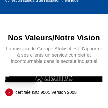
qui est un standard de l’isolation thermique
Nos Valeurs/Notre Vision
La mission du Groupe Afrikisol est d'apporter
à ses clients un service
complet et
incontournable dans le secteur industriel
Qualité
de service
certifiée ISO 9001 Version 2008