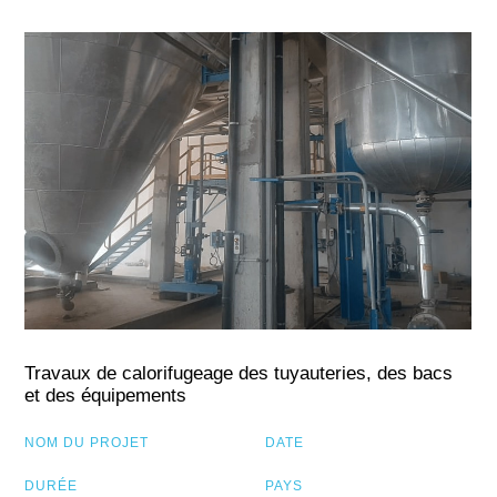
Travaux de calorifugeage des tuyauteries, des bacs
et des équipements
NOM DU PROJET
DATE
DURÉE
PAYS