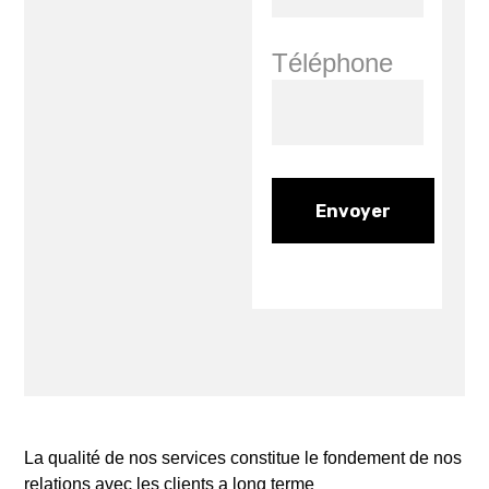
Téléphone
La qualité de nos services constitue le fondement de nos
relations avec les clients a long terme