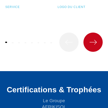
SERVICE
LOGO DU CLIENT
Certifications & Trophées
Le Groupe
AFRIKISOL