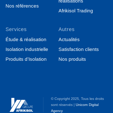
réalisations
Nos références
Afrikisol Trading
Services
Autres
Étude & réalisation
Actualités
Isolation industrielle
Satisfaction clients
Produits d’Isolation
Nos produits
© Copyright 2025, Tous les droits
sont réservés |
Unicom Digital
Agency