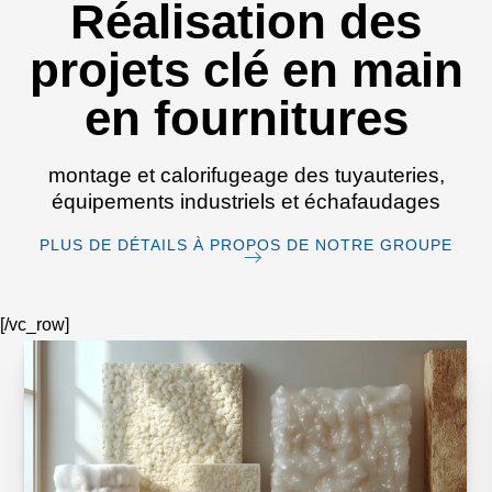
Réalisation des
projets
clé en main
en fournitures
montage et calorifugeage des tuyauteries
,
équipements industriels
et échafaudages
PLUS DE DÉTAILS À PROPOS DE NOTRE GROUPE
[/vc_row]