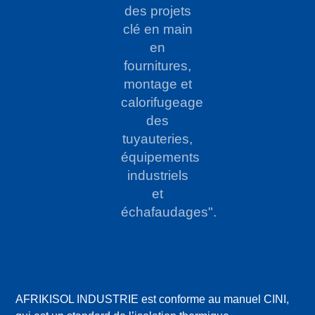
des
projets
clé en main
en
fournitures,
montage et
calorifugeage
des
tuyauteries,
équipements
industriels
et
échafaudages".
AFRIKISOL INDUSTRIE est conforme au manuel CINI,