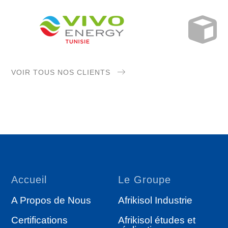
VOIR TOUS NOS CLIENTS
Accueil
Le Groupe
A Propos de Nous
Afrikisol Industrie
Certifications
Afrikisol études et