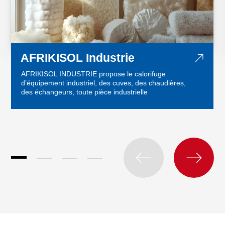
AFRIKISOL Industrie
AFRIKISOL INDUSTRIE propose le calorifuge
d’équipement industriel, des cuves, des chaudières,
des échangeurs, toute pièce industrielle