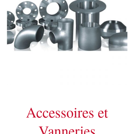
Accessoires et
Vanneries