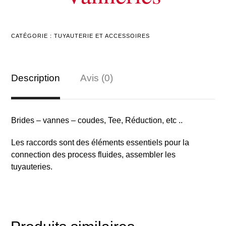
CATÉGORIE :
TUYAUTERIE ET ACCESSOIRES
Description
Avis (0)
Brides – vannes – coudes, Tee, Réduction, etc ..
Les raccords sont des éléments essentiels pour la
connection des process fluides, assembler les
tuyauteries.