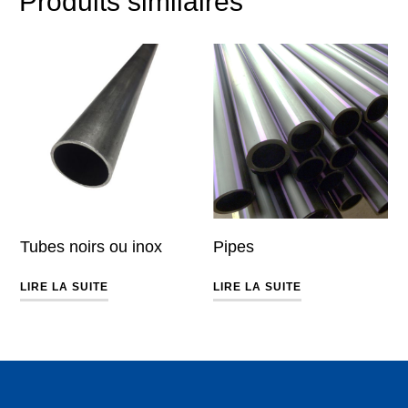
Produits similaires
Tubes noirs ou inox
Pipes
LIRE LA SUITE
LIRE LA SUITE