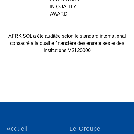
IN QUALITY
AWARD
AFRKISOL a été auditée selon le standard international
consacré à la qualité financière des entreprises et des
institutions MSI 20000
Accueil
Le Groupe