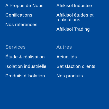
A Propos de Nous
Afrikisol Industrie
Certifications
Afrikisol études et
réalisations
Nos références
Afrikisol Trading
Services
Autres
Étude & réalisation
Actualités
Isolation industrielle
Satisfaction clients
Produits d’Isolation
Nos produits