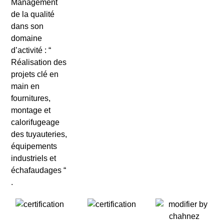
Management
de la qualité
dans son
domaine
d’activité : “
Réalisation des
projets clé en
main
en
fournitures,
montage et
calorifugeage
des tuyauteries
,
équipements
industriels et
échafaudages “
.