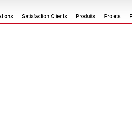
ations
Satisfaction Clients
Produits
Projets