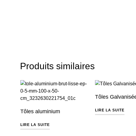
Produits similaires
Tôles Galvanisé
LIRE LA SUITE
Tôles aluminium
LIRE LA SUITE