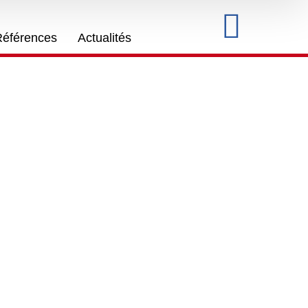
Références
Actualités