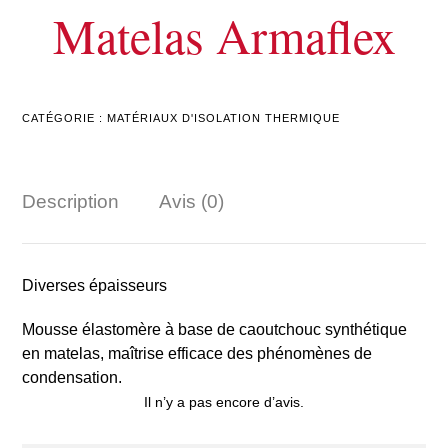
Matelas Armaflex
CATÉGORIE :
MATÉRIAUX D'ISOLATION THERMIQUE
Description
Avis (0)
Diverses épaisseurs
Mousse élastomère à base de caoutchouc synthétique
en matelas, maîtrise efficace des phénomènes de
condensation.
Il n’y a pas encore d’avis.