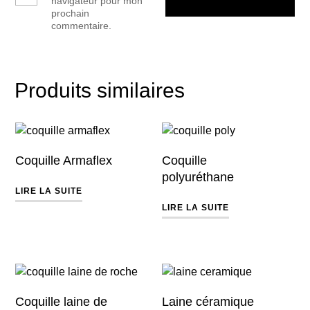
navigateur pour mon
prochain
commentaire.
Produits similaires
Coquille Armaflex
Coquille
polyuréthane
LIRE LA SUITE
LIRE LA SUITE
Coquille laine de
Laine céramique