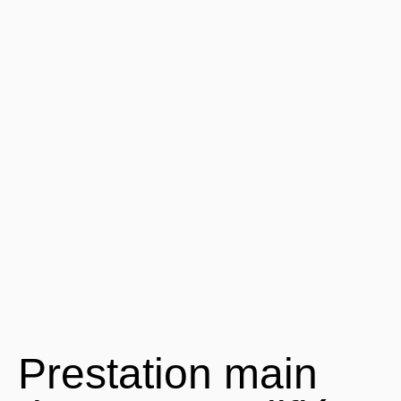
Prestation main