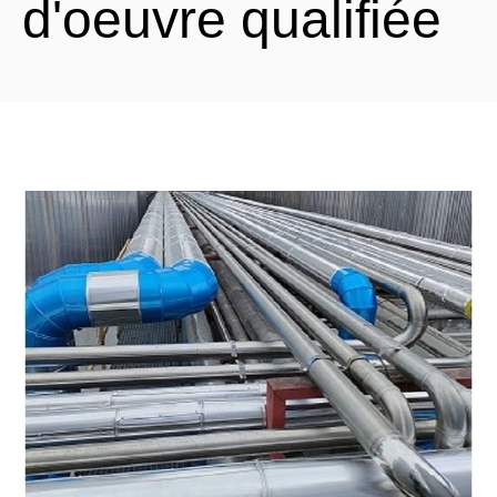
d'oeuvre qualifiée