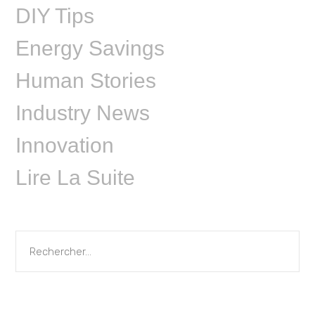
DIY Tips
Energy Savings
Human Stories
Industry News
Innovation
Lire La Suite