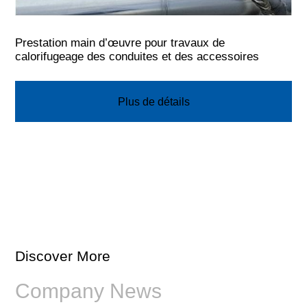
Prestation main d’œuvre pour travaux de
calorifugeage des conduites et des accessoires
Plus de détails
Discover More
Company News