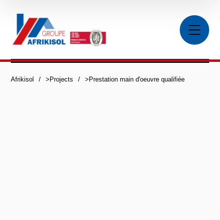
Afrikisol
>
Projects
>
Prestation main d'oeuvre qualifiée