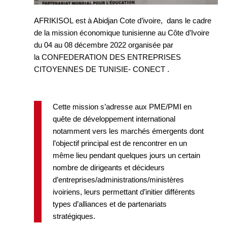
AFRIKISOL est à Abidjan Cote d’ivoire, dans le cadre
de la mission économique tunisienne au Côte d’Ivoire
du 04 au 08 décembre 2022 organisée par
la CONFEDERATION DES ENTREPRISES
CITOYENNES DE TUNISIE- CONECT .
Cette mission s’adresse aux
PME/PMI
en
quête de développement international
notamment vers les marchés émergents dont
l’objectif principal est de rencontrer en un
même lieu pendant quelques jours un certain
nombre de dirigeants et décideurs
d’entreprises/administrations/ministères
ivoiriens, leurs permettant d’initier différents
types d’alliances et de partenariats
stratégiques.