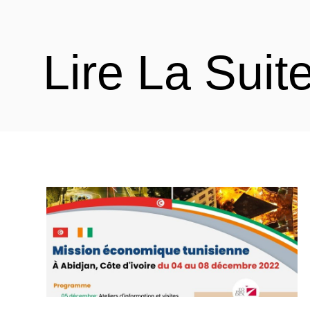
Lire La Suit