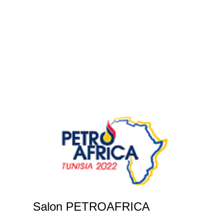
Salon PETROAFRICA