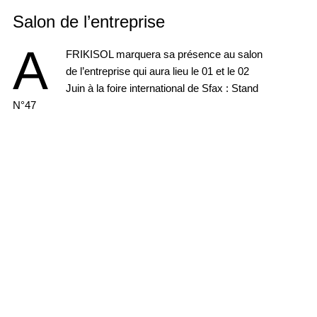
Salon de l’entreprise
A
FRIKISOL marquera sa présence au salon
de l’entreprise qui aura lieu le 01 et le 02
Juin à la foire international de Sfax : Stand
N°47