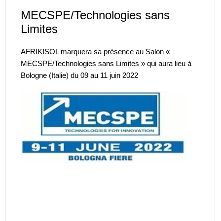
MECSPE/Technologies sans
Limites
AFRIKISOL marquera sa présence au Salon «
MECSPE/Technologies sans Limites » qui aura lieu à
Bologne (Italie) du 09 au 11 juin 2022