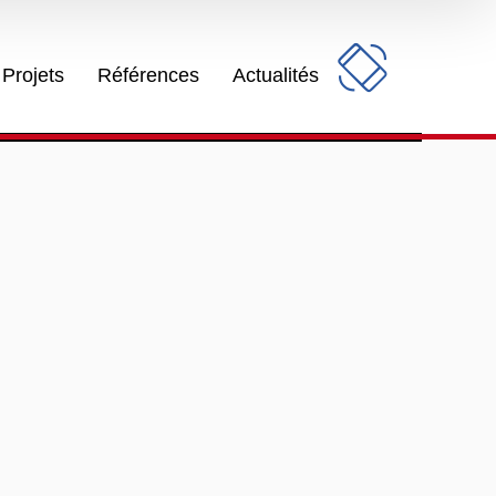
Projets
Références
Actualités