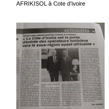
AFRIKISOL à Cote d’ivoire