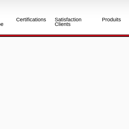
Certifications
Satisfaction
Produits
pe
Clients