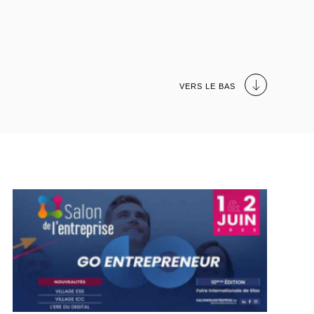
VERS LE BAS