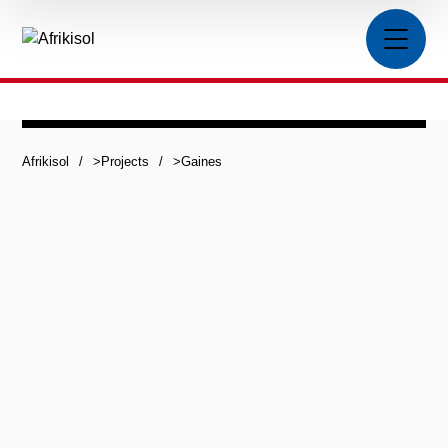
Afrikisol
>
Projects
>
Gaines