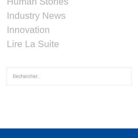
Human Stories
Industry News
Innovation
Lire La Suite