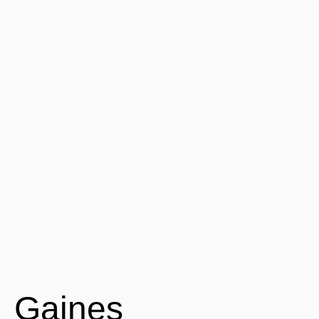
Gaines