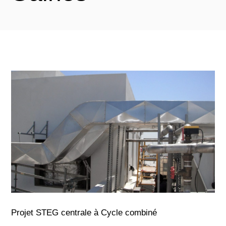
Projet STEG centrale à Cycle combiné