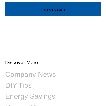
Plus de détails
Discover More
Company News
DIY Tips
Energy Savings