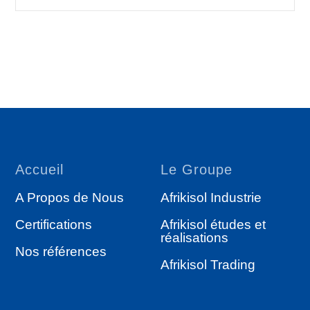
Accueil
Le Groupe
A Propos de Nous
Afrikisol Industrie
Certifications
Afrikisol études et
réalisations
Nos références
Afrikisol Trading