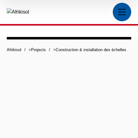
Afrikisol
>
Projects
>
Construction & installation des échelles