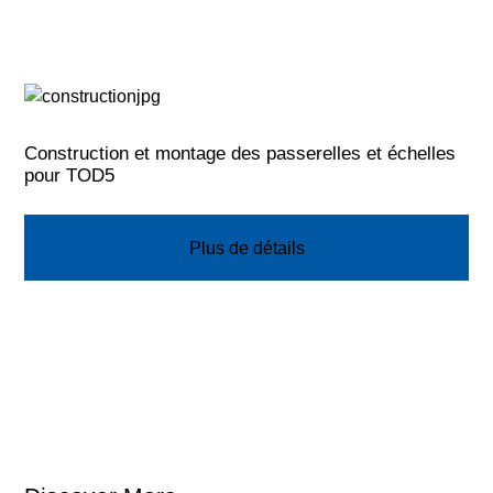
Construction et montage des passerelles et échelles
pour TOD5
Plus de détails