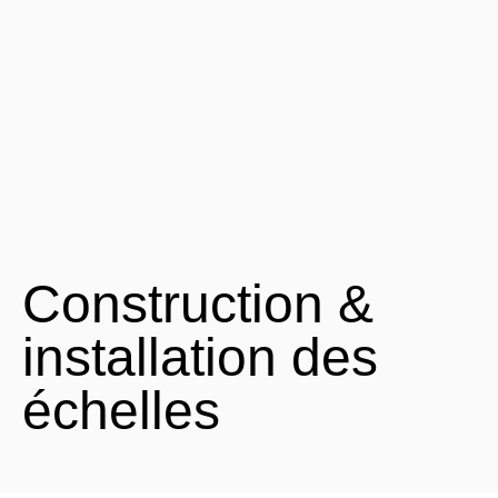
Construction &
installation des
échelles