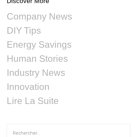
Discover More
Company News
DIY Tips
Energy Savings
Human Stories
Industry News
Innovation
Lire La Suite